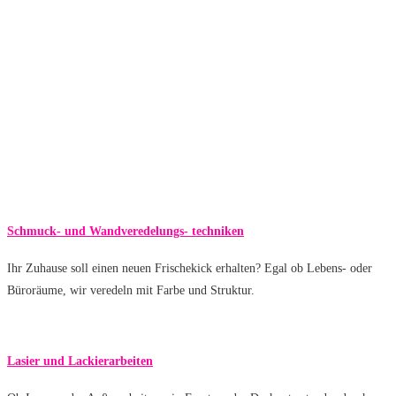
Schmuck- und Wandveredelungs- techniken
Ihr Zuhause soll einen neuen Frischekick erhalten? Egal ob Lebens- oder
Büroräume, wir veredeln mit Farbe und Struktur.
Lasier und Lackierarbeiten