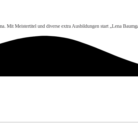
a. Mit Meistertitel und diverse extra Ausbildungen start „Lena Baumg