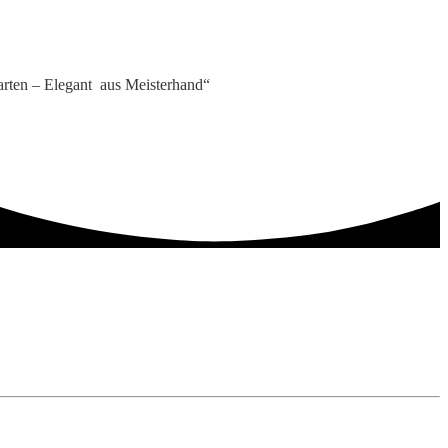
arten – Elegant aus Meisterhand“