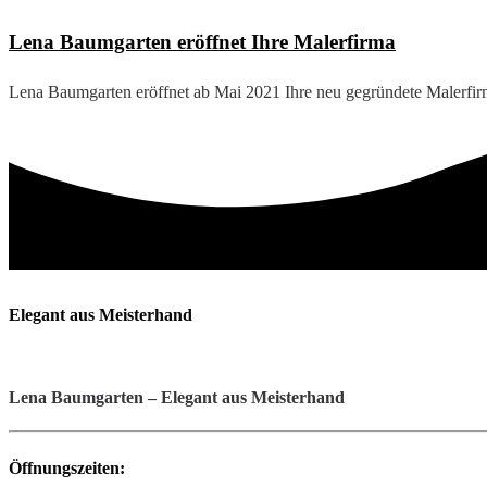
Lena Baumgarten eröffnet Ihre Malerfirma
Lena Baumgarten eröffnet ab Mai 2021 Ihre neu gegründete Malerfirm
Elegant aus Meisterhand
Lena Baumgarten – Elegant aus Meisterhand
Öffnungszeiten: